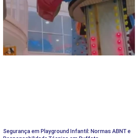
Segurança em Playground Infantil: Normas ABNT e