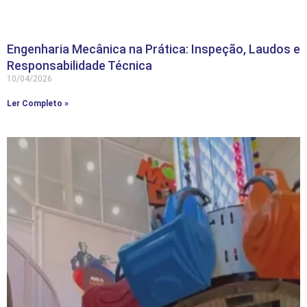
Engenharia Mecânica na Prática: Inspeção, Laudos e
Responsabilidade Técnica
10/04/2026
Ler Completo »