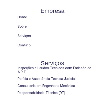
Empresa
Home
Sobre
Serviços
Contato
Serviços
Inspeções e Laudos Técnicos com Emissão de
A.R.T.
Perícia e Assistência Técnica Judicial
Consultoria em Engenharia Mecânica
Responsabilidade Técnica (RT)