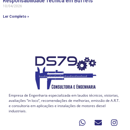
Responsabilidade Técnica em Buffets
10/04/2026
Ler Completo »
Empresa de Engenharia especializada em laudos técnicos, vistorias,
avaliações “in loco”, recomendações de melhorias, emissão de A.R.T.
e consultoria em aplicações e instalações de motores diesel
industriais.