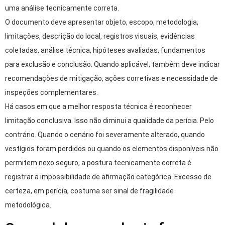
uma análise tecnicamente correta.
O documento deve apresentar objeto, escopo, metodologia,
limitações, descrição do local, registros visuais, evidências
coletadas, análise técnica, hipóteses avaliadas, fundamentos
para exclusão e conclusão. Quando aplicável, também deve indicar
recomendações de mitigação, ações corretivas e necessidade de
inspeções complementares.
Há casos em que a melhor resposta técnica é reconhecer
limitação conclusiva. Isso não diminui a qualidade da perícia. Pelo
contrário. Quando o cenário foi severamente alterado, quando
vestígios foram perdidos ou quando os elementos disponíveis não
permitem nexo seguro, a postura tecnicamente correta é
registrar a impossibilidade de afirmação categórica. Excesso de
certeza, em perícia, costuma ser sinal de fragilidade
metodológica.