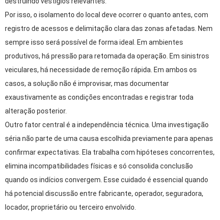
destruindo vestígios relevantes.
Por isso, o isolamento do local deve ocorrer o quanto antes, com
registro de acessos e delimitação clara das zonas afetadas. Nem
sempre isso será possível de forma ideal. Em ambientes
produtivos, há pressão para retomada da operação. Em sinistros
veiculares, há necessidade de remoção rápida. Em ambos os
casos, a solução não é improvisar, mas documentar
exaustivamente as condições encontradas e registrar toda
alteração posterior.
Outro fator central é a independência técnica. Uma investigação
séria não parte de uma causa escolhida previamente para apenas
confirmar expectativas. Ela trabalha com hipóteses concorrentes,
elimina incompatibilidades físicas e só consolida conclusão
quando os indícios convergem. Esse cuidado é essencial quando
há potencial discussão entre fabricante, operador, seguradora,
locador, proprietário ou terceiro envolvido.