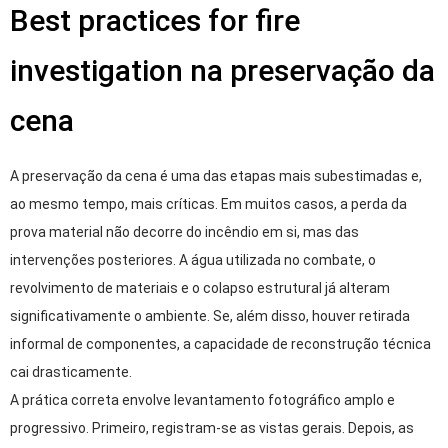
Best practices for fire
investigation na preservação da
cena
A preservação da cena é uma das etapas mais subestimadas e,
ao mesmo tempo, mais críticas. Em muitos casos, a perda da
prova material não decorre do incêndio em si, mas das
intervenções posteriores. A água utilizada no combate, o
revolvimento de materiais e o colapso estrutural já alteram
significativamente o ambiente. Se, além disso, houver retirada
informal de componentes, a capacidade de reconstrução técnica
cai drasticamente.
A prática correta envolve levantamento fotográfico amplo e
progressivo. Primeiro, registram-se as vistas gerais. Depois, as