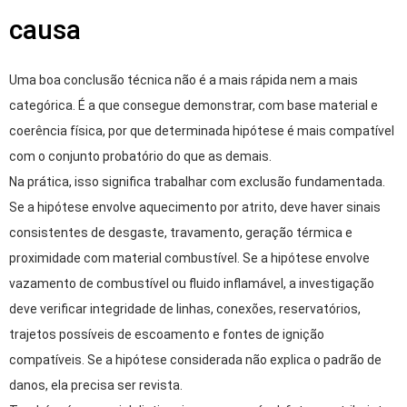
causa
Uma boa conclusão técnica não é a mais rápida nem a mais
categórica. É a que consegue demonstrar, com base material e
coerência física, por que determinada hipótese é mais compatível
com o conjunto probatório do que as demais.
Na prática, isso significa trabalhar com exclusão fundamentada.
Se a hipótese envolve aquecimento por atrito, deve haver sinais
consistentes de desgaste, travamento, geração térmica e
proximidade com material combustível. Se a hipótese envolve
vazamento de combustível ou fluido inflamável, a investigação
deve verificar integridade de linhas, conexões, reservatórios,
trajetos possíveis de escoamento e fontes de ignição
compatíveis. Se a hipótese considerada não explica o padrão de
danos, ela precisa ser revista.