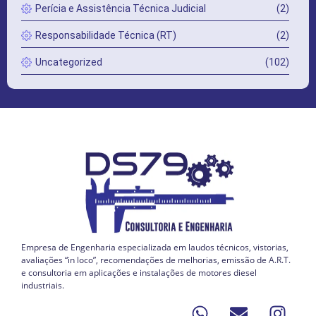
Perícia e Assistência Técnica Judicial
(2)
Responsabilidade Técnica (RT)
(2)
Uncategorized
(102)
Empresa de Engenharia especializada em laudos técnicos, vistorias,
avaliações “in loco”, recomendações de melhorias, emissão de A.R.T.
e consultoria em aplicações e instalações de motores diesel
industriais.