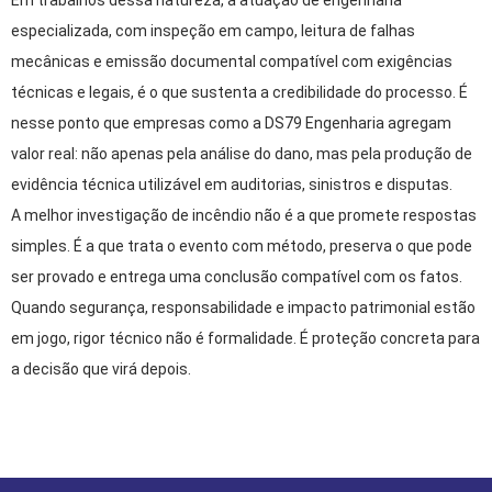
especializada, com inspeção em campo, leitura de falhas
mecânicas e emissão documental compatível com exigências
técnicas e legais, é o que sustenta a credibilidade do processo. É
nesse ponto que empresas como a DS79 Engenharia agregam
valor real: não apenas pela análise do dano, mas pela produção de
evidência técnica utilizável em auditorias, sinistros e disputas.
A melhor investigação de incêndio não é a que promete respostas
simples. É a que trata o evento com método, preserva o que pode
ser provado e entrega uma conclusão compatível com os fatos.
Quando segurança, responsabilidade e impacto patrimonial estão
em jogo, rigor técnico não é formalidade. É proteção concreta para
a decisão que virá depois.