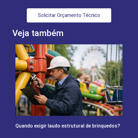
Solicitar Orçamento Técnico
Veja também
Quando exigir laudo estrutural de brinquedos?