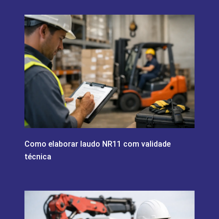
Como elaborar laudo NR11 com validade
técnica