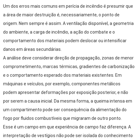
Um dos erros mais comuns em perícia de incêndio é presumir que
a área de maior destruição é, necessariamente, o ponto de
origem. Nem sempre é assim. A ventilação disponível, a geometria
do ambiente, a carga de incêndio, a ação do combate e o
comportamento dos materiais podem deslocar ou intensificar
danos em áreas secundárias.
A análise deve considerar direção de propagação, zonas de menor
comprometimento, marcas térmicas, gradientes de carbonização
e o comportamento esperado dos materiais existentes. Em
máquinas e veículos, por exemplo, componentes metálicos
podem apresentar deformações por exposição posterior, e não
por serem a causa inicial. Da mesma forma, a queima intensa em
um compartimento pode ser consequência da alimentação do
fogo por fluidos combustíveis que migraram de outro ponto.
Esse é um campo em que experiência de campo faz diferença. A
interpretação de vestígios não pode ser isolada do conhecimento