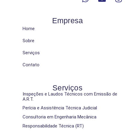
Empresa
Home
Sobre
Serviços
Contato
Serviços
Inspeções e Laudos Técnicos com Emissão de
A.R.T.
Perícia e Assistência Técnica Judicial
Consultoria em Engenharia Mecânica
Responsabilidade Técnica (RT)