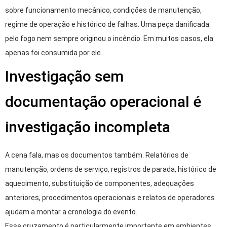
sobre funcionamento mecânico, condições de manutenção,
regime de operação e histórico de falhas. Uma peça danificada
pelo fogo nem sempre originou o incêndio. Em muitos casos, ela
apenas foi consumida por ele.
Investigação sem
documentação operacional é
investigação incompleta
A cena fala, mas os documentos também. Relatórios de
manutenção, ordens de serviço, registros de parada, histórico de
aquecimento, substituição de componentes, adequações
anteriores, procedimentos operacionais e relatos de operadores
ajudam a montar a cronologia do evento.
Esse cruzamento é particularmente importante em ambientes