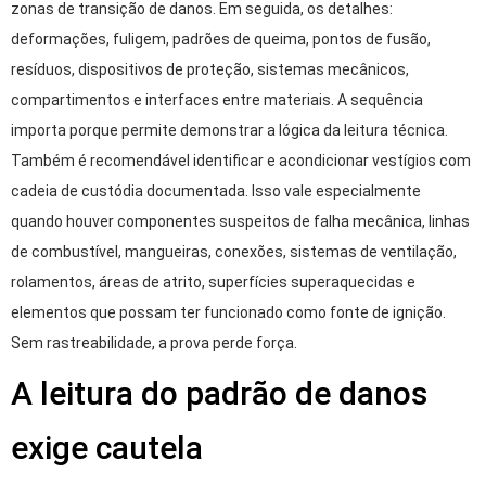
zonas de transição de danos. Em seguida, os detalhes:
deformações, fuligem, padrões de queima, pontos de fusão,
resíduos, dispositivos de proteção, sistemas mecânicos,
compartimentos e interfaces entre materiais. A sequência
importa porque permite demonstrar a lógica da leitura técnica.
Também é recomendável identificar e acondicionar vestígios com
cadeia de custódia documentada. Isso vale especialmente
quando houver componentes suspeitos de falha mecânica, linhas
de combustível, mangueiras, conexões, sistemas de ventilação,
rolamentos, áreas de atrito, superfícies superaquecidas e
elementos que possam ter funcionado como fonte de ignição.
Sem rastreabilidade, a prova perde força.
A leitura do padrão de danos
exige cautela