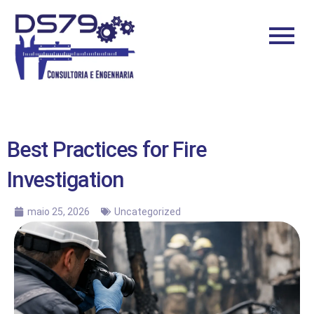
Best Practices for Fire
Investigation
maio 25, 2026
Uncategorized