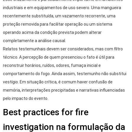
industriais e em equipamentos de uso severo. Uma mangueira
recentemente substituída, um vazamento recorrente, uma
proteção removida para facilitar operação ou um sistema
operando acima da condição prevista podem alterar
completamente a análise causal.
Relatos testemunhais devem ser considerados, mas com filtro
técnico. A percepção de quem presenciou o fato é útil para
reconstruir horários, ruídos, odores, fumaça inicial e
comportamento do fogo. Ainda assim, testemunho não substitui
vestígio. Em situação crítica, é comum haver confusão de
memória, interpretações precipitadas e narrativas influenciadas
pelo impacto do evento.
Best practices for fire
investigation na formulação da