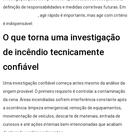
definição de responsabilidades e medidas corretivas futuras. Em
perícia de incêndio
, agir rápido é importante, mas agir com critério
é indispensável.
O que torna uma investigação
de incêndio tecnicamente
confiável
Uma investigação confiável começa antes mesmo da análise da
origem provável. O primeiro requisito é controlar a contaminação
da cena. Áreas incendiadas sofrem interferência constante após
a ocorrência: limpeza emergencial, remoção de equipamentos,
movimentação de veículos, descarte de materiais, entrada de
curiosos e até ações internas bem-intencionadas que acabam