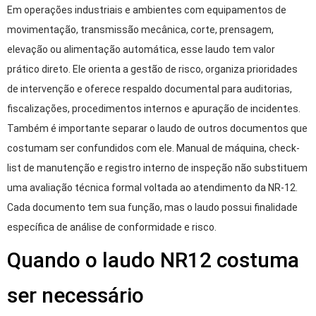
Em operações industriais e ambientes com equipamentos de
movimentação, transmissão mecânica, corte, prensagem,
elevação ou alimentação automática, esse laudo tem valor
prático direto. Ele orienta a gestão de risco, organiza prioridades
de intervenção e oferece respaldo documental para auditorias,
fiscalizações, procedimentos internos e apuração de incidentes.
Também é importante separar o laudo de outros documentos que
costumam ser confundidos com ele. Manual de máquina, check-
list de manutenção e registro interno de inspeção não substituem
uma avaliação técnica formal voltada ao atendimento da NR-12.
Cada documento tem sua função, mas o laudo possui finalidade
específica de análise de conformidade e risco.
Quando o laudo NR12 costuma
ser necessário