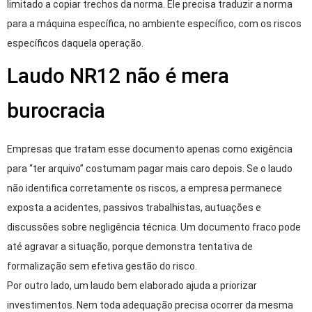
limitado a copiar trechos da norma. Ele precisa traduzir a norma
para a máquina específica, no ambiente específico, com os riscos
específicos daquela operação.
Laudo NR12 não é mera
burocracia
Empresas que tratam esse documento apenas como exigência
para “ter arquivo” costumam pagar mais caro depois. Se o laudo
não identifica corretamente os riscos, a empresa permanece
exposta a acidentes, passivos trabalhistas, autuações e
discussões sobre negligência técnica. Um documento fraco pode
até agravar a situação, porque demonstra tentativa de
formalização sem efetiva gestão do risco.
Por outro lado, um laudo bem elaborado ajuda a priorizar
investimentos. Nem toda adequação precisa ocorrer da mesma