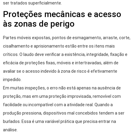
ser tratados superficialmente.
Proteções mecânicas e acesso
às zonas de perigo
Partes móveis expostas, pontos de esmagamento, arraste, corte,
cisalhamento e aprisionamento estão entre os itens mais
críticos. O laudo deve verificar a existência, integridade, fixação e
eficácia de proteções fixas, móveis e intertravadas, além de
avaliar se o acesso indevido à zona de risco é efetivamente
impedido.
Em muitas inspeções, o erro não está apenas na ausência de
proteção, mas em uma proteção improvisada, removível com
facilidade ou incompatível com a atividade real. Quando a
produção pressiona, dispositivos mal concebidos tendem a ser
burlados. Essa é uma variável prática que precisa entrar na
análise.