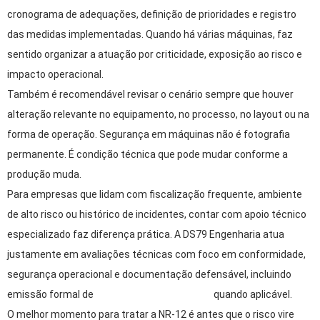
cronograma de adequações, definição de prioridades e registro
das medidas implementadas. Quando há várias máquinas, faz
sentido organizar a atuação por criticidade, exposição ao risco e
impacto operacional.
Também é recomendável revisar o cenário sempre que houver
alteração relevante no equipamento, no processo, no layout ou na
forma de operação. Segurança em máquinas não é fotografia
permanente. É condição técnica que pode mudar conforme a
produção muda.
Para empresas que lidam com fiscalização frequente, ambiente
de alto risco ou histórico de incidentes, contar com apoio técnico
especializado faz diferença prática. A DS79 Engenharia atua
justamente em avaliações técnicas com foco em conformidade,
segurança operacional e documentação defensável, incluindo
emissão formal de
responsabilidade técnica
quando aplicável.
O melhor momento para tratar a NR-12 é antes que o risco vire