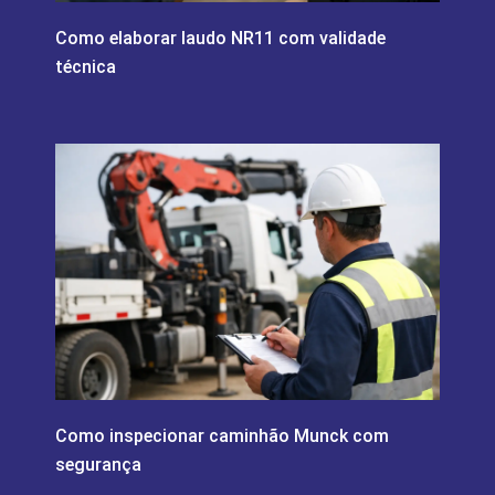
Como elaborar laudo NR11 com validade
técnica
Como inspecionar caminhão Munck com
segurança