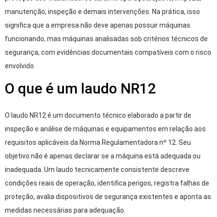
manutenção, inspeção e demais intervenções. Na prática, isso
significa que a empresa não deve apenas possuir máquinas
funcionando, mas máquinas analisadas sob critérios técnicos de
segurança, com evidências documentais compatíveis com o risco
envolvido.
O que é um laudo NR12
O laudo NR12 é um documento técnico elaborado a partir de
inspeção e análise de máquinas e equipamentos em relação aos
requisitos aplicáveis da Norma Regulamentadora nº 12. Seu
objetivo não é apenas declarar se a máquina está adequada ou
inadequada. Um laudo tecnicamente consistente descreve
condições reais de operação, identifica perigos, registra falhas de
proteção, avalia dispositivos de segurança existentes e aponta as
medidas necessárias para adequação.