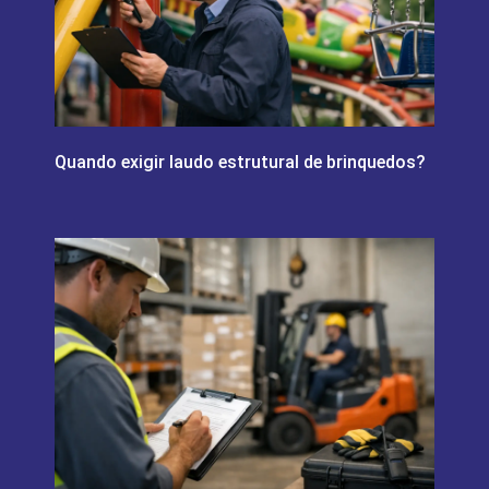
Quando exigir laudo estrutural de brinquedos?