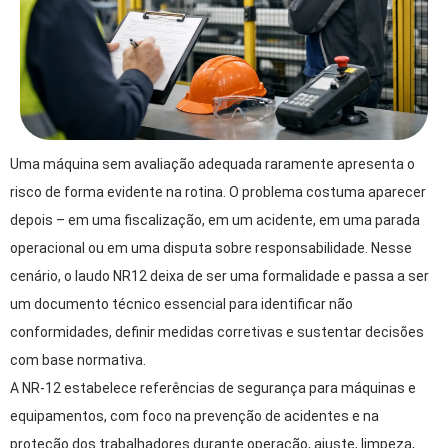
Uma máquina sem avaliação adequada raramente apresenta o
risco de forma evidente na rotina. O problema costuma aparecer
depois – em uma fiscalização, em um acidente, em uma parada
operacional ou em uma disputa sobre responsabilidade. Nesse
cenário, o laudo NR12 deixa de ser uma formalidade e passa a ser
um documento técnico essencial para identificar não
conformidades, definir medidas corretivas e sustentar decisões
com base normativa.
A NR-12 estabelece referências de segurança para máquinas e
equipamentos, com foco na prevenção de acidentes e na
proteção dos trabalhadores durante operação, ajuste, limpeza,