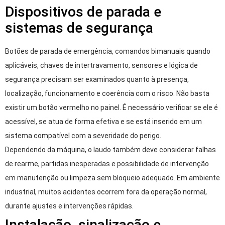
Dispositivos de parada e
sistemas de segurança
Botões de parada de emergência, comandos bimanuais quando
aplicáveis, chaves de intertravamento, sensores e lógica de
segurança precisam ser examinados quanto à presença,
localização, funcionamento e coerência com o risco. Não basta
existir um botão vermelho no painel. É necessário verificar se ele é
acessível, se atua de forma efetiva e se está inserido em um
sistema compatível com a severidade do perigo.
Dependendo da máquina, o laudo também deve considerar falhas
de rearme, partidas inesperadas e possibilidade de intervenção
em manutenção ou limpeza sem bloqueio adequado. Em ambiente
industrial, muitos acidentes ocorrem fora da operação normal,
durante ajustes e intervenções rápidas.
Instalação, sinalização e