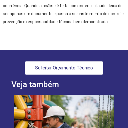
ocorrência. Quando a análise é feita com critério, o laudo deixa de
ser apenas um documento e passa a ser instrumento de controle,
prevenção e responsabilidade técnica bem demonstrada.
Solicitar Orçamento Técnico
Veja também