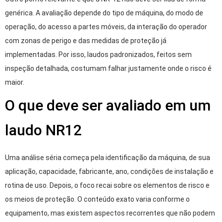
genérica. A avaliação depende do tipo de máquina, do modo de
operação, do acesso a partes móveis, da interação do operador
com zonas de perigo e das medidas de proteção já
implementadas. Por isso, laudos padronizados, feitos sem
inspeção detalhada, costumam falhar justamente onde o risco é
maior.
O que deve ser avaliado em um
laudo NR12
Uma análise séria começa pela identificação da máquina, de sua
aplicação, capacidade, fabricante, ano, condições de instalação e
rotina de uso. Depois, o foco recai sobre os elementos de risco e
os meios de proteção. O conteúdo exato varia conforme o
equipamento, mas existem aspectos recorrentes que não podem