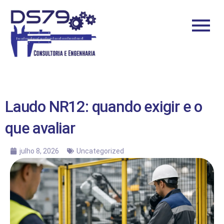
Laudo NR12: quando exigir e o
que avaliar
julho 8, 2026
Uncategorized