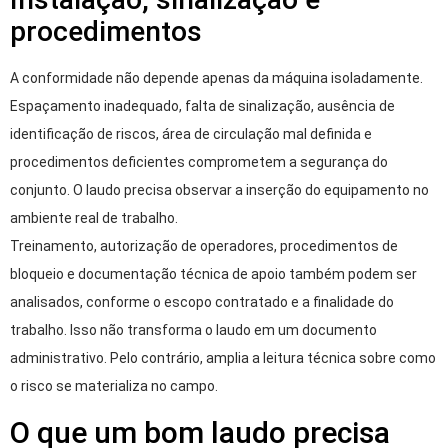
procedimentos
A conformidade não depende apenas da máquina isoladamente.
Espaçamento inadequado, falta de sinalização, ausência de
identificação de riscos, área de circulação mal definida e
procedimentos deficientes comprometem a segurança do
conjunto. O laudo precisa observar a inserção do equipamento no
ambiente real de trabalho.
Treinamento, autorização de operadores, procedimentos de
bloqueio e documentação técnica de apoio também podem ser
analisados, conforme o escopo contratado e a finalidade do
trabalho. Isso não transforma o laudo em um documento
administrativo. Pelo contrário, amplia a leitura técnica sobre como
o risco se materializa no campo.
O que um bom laudo precisa