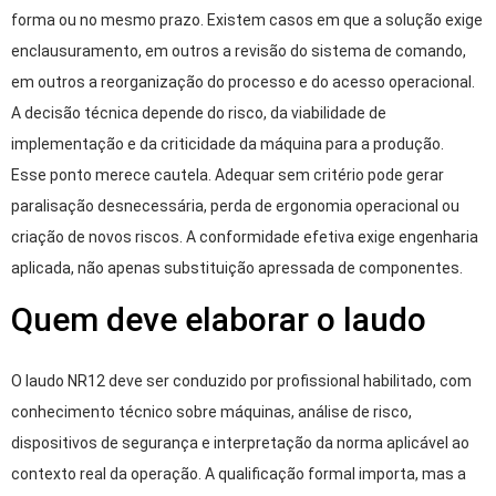
forma ou no mesmo prazo. Existem casos em que a solução exige
enclausuramento, em outros a revisão do sistema de comando,
em outros a reorganização do processo e do acesso operacional.
A decisão técnica depende do risco, da viabilidade de
implementação e da criticidade da máquina para a produção.
Esse ponto merece cautela. Adequar sem critério pode gerar
paralisação desnecessária, perda de ergonomia operacional ou
criação de novos riscos. A conformidade efetiva exige engenharia
aplicada, não apenas substituição apressada de componentes.
Quem deve elaborar o laudo
O laudo NR12 deve ser conduzido por profissional habilitado, com
conhecimento técnico sobre máquinas, análise de risco,
dispositivos de segurança e interpretação da norma aplicável ao
contexto real da operação. A qualificação formal importa, mas a