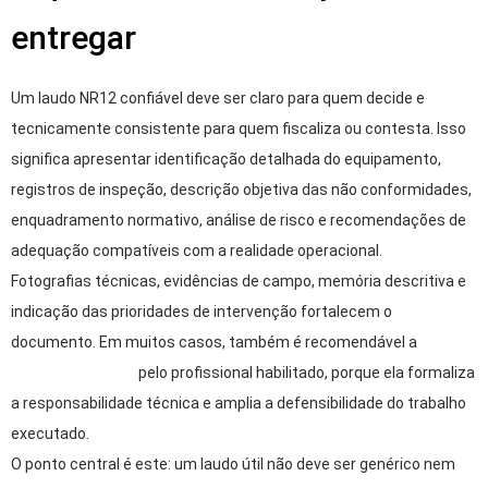
entregar
Um laudo NR12 confiável deve ser claro para quem decide e
tecnicamente consistente para quem fiscaliza ou contesta. Isso
significa apresentar identificação detalhada do equipamento,
registros de inspeção, descrição objetiva das não conformidades,
enquadramento normativo, análise de risco e recomendações de
adequação compatíveis com a realidade operacional.
Fotografias técnicas, evidências de campo, memória descritiva e
indicação das prioridades de intervenção fortalecem o
documento. Em muitos casos, também é recomendável a
emissão de A.R.T.
pelo profissional habilitado, porque ela formaliza
a responsabilidade técnica e amplia a defensibilidade do trabalho
executado.
O ponto central é este: um laudo útil não deve ser genérico nem