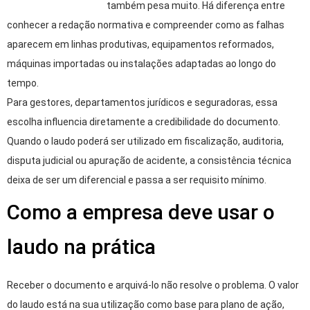
experiência de campo
também pesa muito. Há diferença entre
conhecer a redação normativa e compreender como as falhas
aparecem em linhas produtivas, equipamentos reformados,
máquinas importadas ou instalações adaptadas ao longo do
tempo.
Para gestores, departamentos jurídicos e seguradoras, essa
escolha influencia diretamente a credibilidade do documento.
Quando o laudo poderá ser utilizado em fiscalização, auditoria,
disputa judicial ou apuração de acidente, a consistência técnica
deixa de ser um diferencial e passa a ser requisito mínimo.
Como a empresa deve usar o
laudo na prática
Receber o documento e arquivá-lo não resolve o problema. O valor
do laudo está na sua utilização como base para plano de ação,