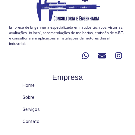
Empresa de Engenharia especializada em laudos técnicos, vistorias,
avaliações “in loco”, recomendações de melhorias, emissão de A.R.T.
e consultoria em aplicações e instalações de motores diesel
industriais.
Empresa
Home
Sobre
Serviços
Contato