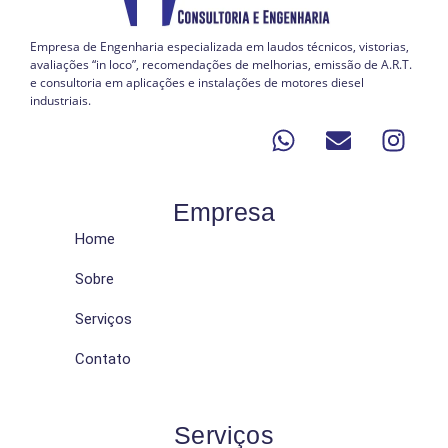
Empresa de Engenharia especializada em laudos técnicos, vistorias,
avaliações “in loco”, recomendações de melhorias, emissão de A.R.T.
e consultoria em aplicações e instalações de motores diesel
industriais.
Empresa
Home
Sobre
Serviços
Contato
Serviços