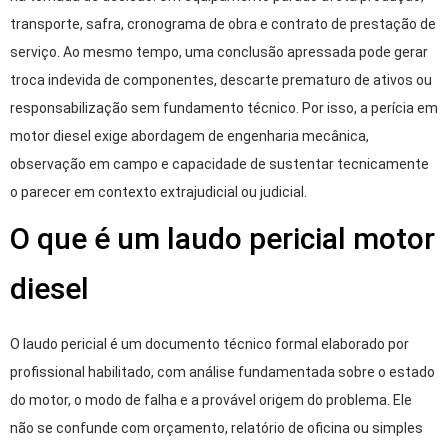
transporte, safra, cronograma de obra e contrato de prestação de
serviço. Ao mesmo tempo, uma conclusão apressada pode gerar
troca indevida de componentes, descarte prematuro de ativos ou
responsabilização sem fundamento técnico. Por isso, a perícia em
motor diesel exige abordagem de engenharia mecânica,
observação em campo e capacidade de sustentar tecnicamente
o parecer em contexto extrajudicial ou judicial.
O que é um laudo pericial motor
diesel
O laudo pericial é um documento técnico formal elaborado por
profissional habilitado, com análise fundamentada sobre o estado
do motor, o modo de falha e a provável origem do problema. Ele
não se confunde com orçamento, relatório de oficina ou simples