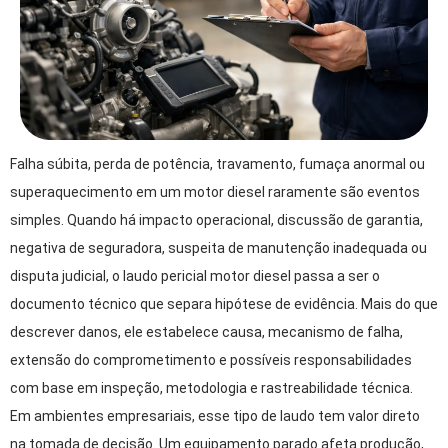
Falha súbita, perda de potência, travamento, fumaça anormal ou
superaquecimento em um motor diesel raramente são eventos
simples. Quando há impacto operacional, discussão de garantia,
negativa de seguradora, suspeita de manutenção inadequada ou
disputa judicial, o laudo pericial motor diesel passa a ser o
documento técnico que separa hipótese de evidência. Mais do que
descrever danos, ele estabelece causa, mecanismo de falha,
extensão do comprometimento e possíveis responsabilidades
com base em inspeção, metodologia e rastreabilidade técnica.
Em ambientes empresariais, esse tipo de laudo tem valor direto
na tomada de decisão. Um equipamento parado afeta produção,