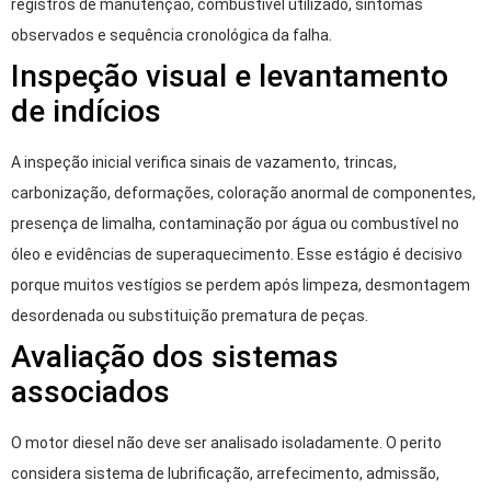
registros de manutenção, combustível utilizado, sintomas
observados e sequência cronológica da falha.
Inspeção visual e levantamento
de indícios
A inspeção inicial verifica sinais de vazamento, trincas,
carbonização, deformações, coloração anormal de componentes,
presença de limalha, contaminação por água ou combustível no
óleo e evidências de superaquecimento. Esse estágio é decisivo
porque muitos vestígios se perdem após limpeza, desmontagem
desordenada ou substituição prematura de peças.
Avaliação dos sistemas
associados
O motor diesel não deve ser analisado isoladamente. O perito
considera sistema de lubrificação, arrefecimento, admissão,