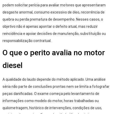
podem solicitar perícia para avaliar motores que apresentaram
desgaste anormal, consumo excessivo de óleo, recorrência de
quebra ou perda prematura de desempenho. Nesses casos, o
objetivo não é apenas apontar o defeito atual, mas reduzir
reincidência e apoiar decisões de manutenção, substituição ou
responsabilização contratual.
O que o perito avalia no motor
diesel
A qualidade do laudo depende do método aplicado. Uma análise
séria não parte de conclusões prontas nem se limita a fotografar
peças danificadas. O exame começa pelo levantamento de
informações como modelo do motor, horas trabalhadas ou
quilometragem, histórico de intervenções, condições de uso,