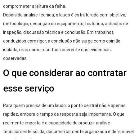
comprometer a leitura da falha.
Depois da análise técnica, o laudo é estruturado com objetivo,
metodologia, descrição do equipamento, histórico, achados de
inspeção, discussão técnica e conclusão. Em trabalhos
conduzidos com rigor, a conclusão não surge como opinião
isolada, mas como resultado coerente das evidências
observadas.
O que considerar ao contratar
esse serviço
Para quem precisa de um laudo, o ponto central não é apenas
rapidez, embora o tempo de resposta seja importante. O que
realmente importa é a capacidade de produzir análise
tecnicamente sólida, documentalmente organizada e defensável