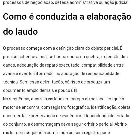
processos de negociação, defesa administrativa ou ação judicial.
Como é conduzida a elaboração
do laudo
O processo começa com a definição clara do objeto pericial. É
preciso saber se a análise busca causa da quebra, extensão dos
danos, adequação de reparo executado, compatibilidade entre
avaria e evento informado, ou apuração de responsabilidade
técnica. Sem essa delimitação, há risco de produzir um
documento amplo demais e pouco útil.
Na sequência, ocorre a vistoria em campo ou no local em que o
motor se encontra, com registro fotográfico, identificação, coleta
documental e preservação de evidências. Dependendo do estado
do conjunto, a desmontagem deve seguir critério pericial. Abrir o
motor sem sequência controlada ou sem registro pode