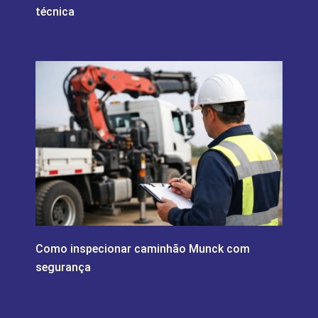
técnica
Como inspecionar caminhão Munck com
segurança