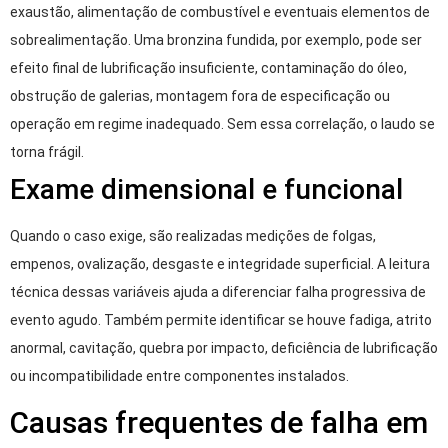
exaustão, alimentação de combustível e eventuais elementos de
sobrealimentação. Uma bronzina fundida, por exemplo, pode ser
efeito final de lubrificação insuficiente, contaminação do óleo,
obstrução de galerias, montagem fora de especificação ou
operação em regime inadequado. Sem essa correlação, o laudo se
torna frágil.
Exame dimensional e funcional
Quando o caso exige, são realizadas medições de folgas,
empenos, ovalização, desgaste e integridade superficial. A leitura
técnica dessas variáveis ajuda a diferenciar falha progressiva de
evento agudo. Também permite identificar se houve fadiga, atrito
anormal, cavitação, quebra por impacto, deficiência de lubrificação
ou incompatibilidade entre componentes instalados.
Causas frequentes de falha em