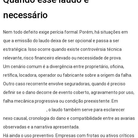
necessário
Nem todo defeito exige perícia formal. Porém, há situações em
que a emissão do laudo deixa de ser opcional e passa a ser
estratégica. Isso ocorre quando existe controvérsia técnica
relevante, risco financeiro elevado ou necessidade de prova.
Um cenário comum é a divergência entre proprietário, oficina,
retífica, locadora, operador ou fabricante sobre a origem da falha.
Outro caso recorrente envolve seguradoras, quando é preciso
definir se o dano decorre de evento coberto, agravamento por uso,
falha mecânica progressiva ou condição preexistente. Em
ações
judiciais e arbitragens
, o laudo também serve para esclarecer
nexo causal, cronologia do dano e compatibilidade entre as avarias
observadas e a narrativa apresentada.
Há ainda o uso preventivo. Empresas com frotas ou ativos críticos