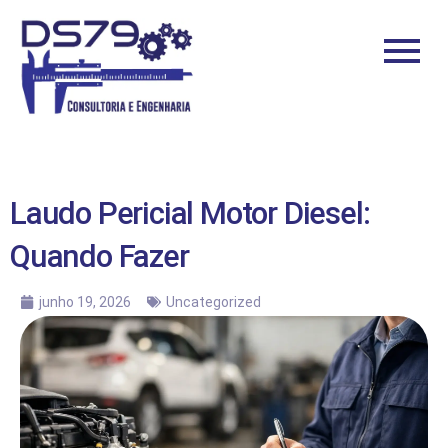
Laudo Pericial Motor Diesel:
Quando Fazer
junho 19, 2026
Uncategorized