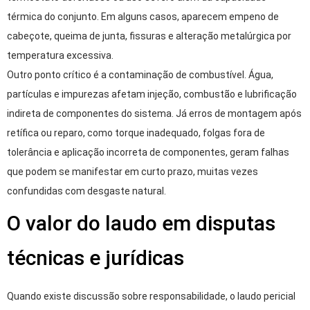
térmica do conjunto. Em alguns casos, aparecem empeno de
cabeçote, queima de junta, fissuras e alteração metalúrgica por
temperatura excessiva.
Outro ponto crítico é a contaminação de combustível. Água,
partículas e impurezas afetam injeção, combustão e lubrificação
indireta de componentes do sistema. Já erros de montagem após
retífica ou reparo, como torque inadequado, folgas fora de
tolerância e aplicação incorreta de componentes, geram falhas
que podem se manifestar em curto prazo, muitas vezes
confundidas com desgaste natural.
O valor do laudo em disputas
técnicas e jurídicas
Quando existe discussão sobre responsabilidade, o laudo pericial