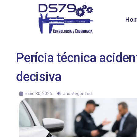
Ho
Perícia técnica aciden
decisiva
maio 30, 2026
Uncategorized