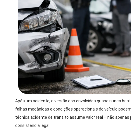
Após um acidente, a versão dos envolvidos quase nunca bast
falhas mecânicas e condições operacionais do veículo podem 
técnica acidente de trânsito assume valor real – não apenas 
consistência legal.